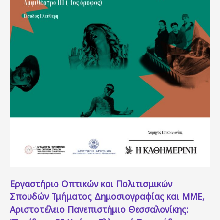
Εργαστήριο Οπτικών και Πολιτισμικών
Σπουδών Τμήματος Δημοσιογραφίας και ΜΜΕ,
Αριστοτέλειο Πανεπιστήμιο Θεσσαλονίκης: