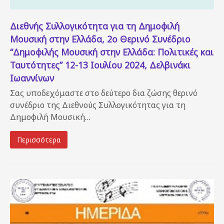
Διεθνής Συλλογικότητα για τη Δημοφιλή
Μουσική στην Ελλάδα, 2ο Θερινό Συνέδριο
“Δημοφιλής Μουσική στην Ελλάδα: Πολιτικές και
Ταυτότητες” 12-13 Ιουλίου 2024, Δελβινάκι
Ιωαννίνων
Σας υποδεχόμαστε στο δεύτερο δια ζώσης θερινό
συνέδριο της Διεθνούς Συλλογικότητας για τη
Δημοφιλή Μουσική…
Περισσότερα