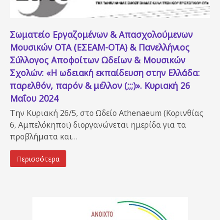
Σωματείο Εργαζομένων & Απασχολούμενων
Μουσικών ΟΤΑ (ΕΣΕΑΜ-ΟΤΑ) & Πανελλήνιος
Σύλλογος Αποφοίτων Ωδείων & Μουσικών
Σχολών: «Η ωδειακή εκπαίδευση στην Ελλάδα:
παρελθόν, παρόν & μέλλον (;;;)». Κυριακή 26
Μαΐου 2024
Την Κυριακή 26/5, στο Ωδείο Athenaeum (Κορινθίας
6, Αμπελόκηποι) διοργανώνεται ημερίδα για τα
προβλήματα και…
Περισσότερα