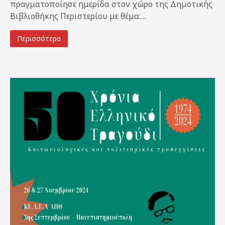
πραγματοποίησε ημερίδα στον χώρο της Δημοτικής
Βιβλιοθήκης Περιστερίου με θέμα:…
Περισσότερα