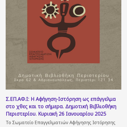
Σ.ΕΠ.ΑΦ.Ι: Η Αφήγηση-Ιστόρηση ως επάγγελμα
στο χθες και το σήμερα. Δημοτική Βιβλιοθήκη
Περιστερίου. Κυριακή 26 Ιανουαρίου 2025
Το Σωματείο Επαγγελματιών Αφήγησης Ιστόρησης