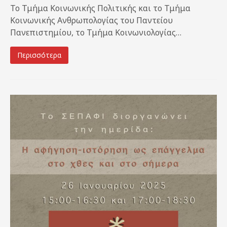
Το Τμήμα Κοινωνικής Πολιτικής και το Τμήμα
Κοινωνικής Ανθρωπολογίας του Παντείου
Πανεπιστημίου, το Τμήμα Κοινωνιολογίας…
Περισσότερα