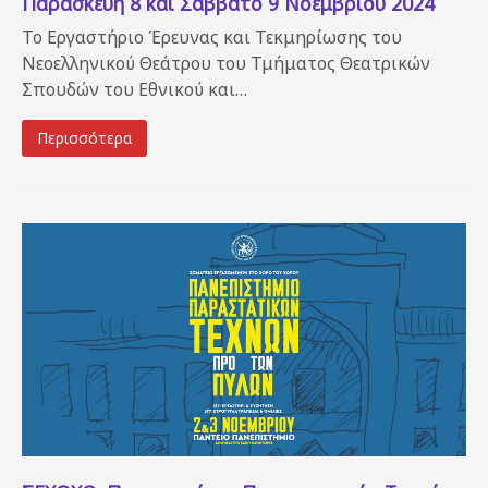
Παρασκευή 8 και Σάββατο 9 Νοεμβρίου 2024
Το Εργαστήριο Έρευνας και Τεκμηρίωσης του
Νεοελληνικού Θεάτρου του Τμήματος Θεατρικών
Σπουδών του Εθνικού και…
Περισσότερα