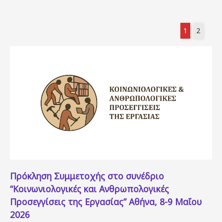
1
2
Πρόκληση Συμμετοχής στο συνέδριο
“Κοινωνιολογικές και Ανθρωπολογικές
Προσεγγίσεις της Εργασίας” Αθήνα, 8-9 Μαΐου
2026