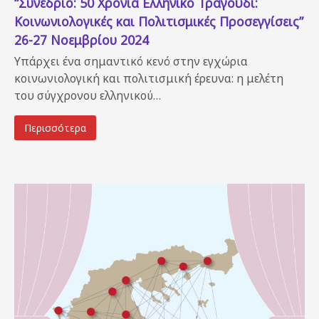
“Συνέδριο: 50 Χρόνια Ελληνικό Τραγούδι:
Κοινωνιολογικές και Πολιτισμικές Προσεγγίσεις”
26-27 Νοεμβρίου 2024
Υπάρχει ένα σημαντικό κενό στην εγχώρια
κοινωνιολογική και πολιτισμική έρευνα: η μελέτη
του σύγχρονου ελληνικού…
Περισσότερα