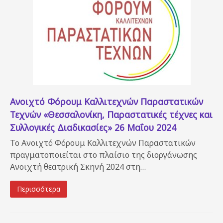
Ανοιχτό Φόρουμ Καλλιτεχνών Παραστατικών
Τεχνών «Θεσσαλονίκη, Παραστατικές τέχνες και
Συλλογικές Διαδικασίες» 26 Μαΐου 2024
Το Ανοιχτό Φόρουμ Καλλιτεχνών Παραστατικών
πραγματοποιείται στο πλαίσιο της διοργάνωσης
Ανοιχτή θεατρική Σκηνή 2024 στη…
Περισσότερα