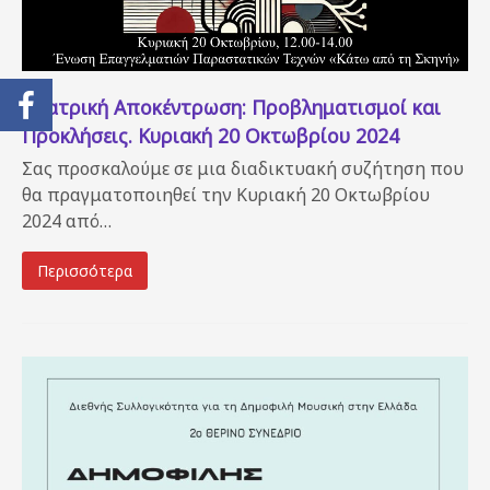
Θεατρική Αποκέντρωση: Προβληματισμοί και
Προκλήσεις. Κυριακή 20 Οκτωβρίου 2024
Σας προσκαλούμε σε μια διαδικτυακή συζήτηση που
θα πραγματοποιηθεί την Κυριακή 20 Οκτωβρίου
2024 από…
Περισσότερα