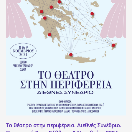
Το θέατρο στην περιφέρεια. Διεθνές Συνέδριο.