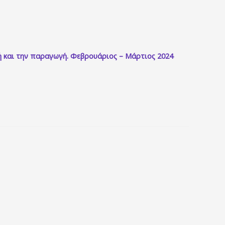
ή και την παραγωγή. Φεβρουάριος – Μάρτιος 2024