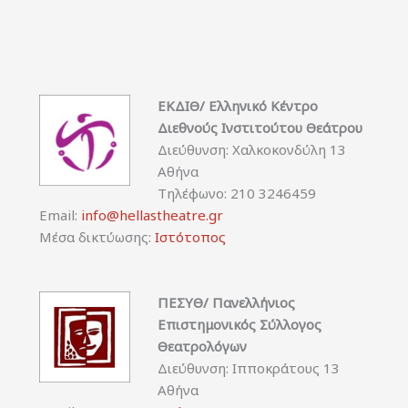
ΕΚΔΙΘ/ Ελληνικό Κέντρο
Διεθνούς Ινστιτούτου Θεάτρου
Διεύθυνση: Χαλκοκονδύλη 13
Αθήνα
Τηλέφωνο: 210 3246459
Email:
info@hellastheatre.gr
Μέσα δικτύωσης:
Ιστότοπος
ΠΕΣΥΘ/ Πανελλήνιος
Επιστημονικός Σύλλογος
Θεατρολόγων
Διεύθυνση: Ιπποκράτους 13
Αθήνα