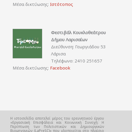
Μέσα δικτύωσης:
Ιστότοπος
Φεστιβάλ Κουκλοθεάτρου
Δήμου Λαρισαίων
Διεύθυνση: Γεωργιάδου 53
Λάρισα
Τηλέφωνο: 2410 251657
Μέσα δικτύωσης:
Facebook
Η ιστοσελίδα αποτελεί μέρος του ερευνητικού έργου
«Εργασιακή Επισφάλεια και Κοινωνική Συνοχή: Η
Περίπτωση των Πολιτιστικών και Δημιουργικών
Βιομηχανιών (LaPreSC)» που υλοποιείται στο πλαίσιο