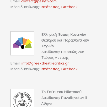
Email:
contact@pesyth.com
Μέσα δικτύωσης:
Ιστότοπος
,
Facebook
Ελληνική Ένωση Κριτικών
Θεάτρου και Παραστατικών
Τεχνών
Διεύθυνση: Πειραιώς 206
Ταύρος Αττικής
Email:
info@greektheatrecritics.gr
Μέσα δικτύωσης:
Ιστότοπος
,
Facebook
Το Σπίτι του Ηθοποιού
Διεύθυνση: Παναθηναίων 5
Αθήνα