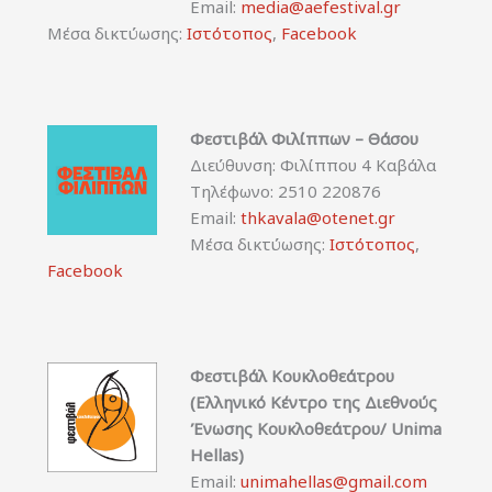
Email:
media@aefestival.gr
Μέσα δικτύωσης:
Ιστότοπος
,
Facebook
Φεστιβάλ Φιλίππων – Θάσου
Διεύθυνση: Φιλίππου 4 Καβάλα
Τηλέφωνο: 2510 220876
Email:
thkavala@otenet.gr
Μέσα δικτύωσης:
Ιστότοπος
,
Facebook
Φεστιβάλ Κουκλοθεάτρου
(Ελληνικό Κέντρο της Διεθνούς
Ένωσης Κουκλοθεάτρου/ Unima
Hellas)
Email:
unimahellas@gmail.com