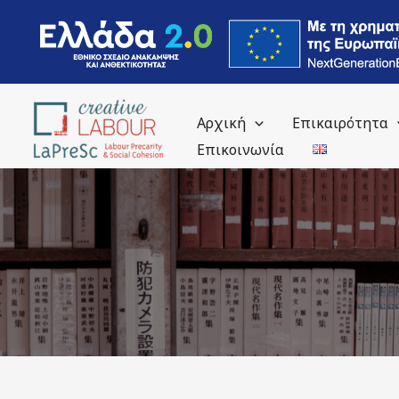
περιεχόμενο
Αρχική
Επικαιρότητα
Επικοινωνία