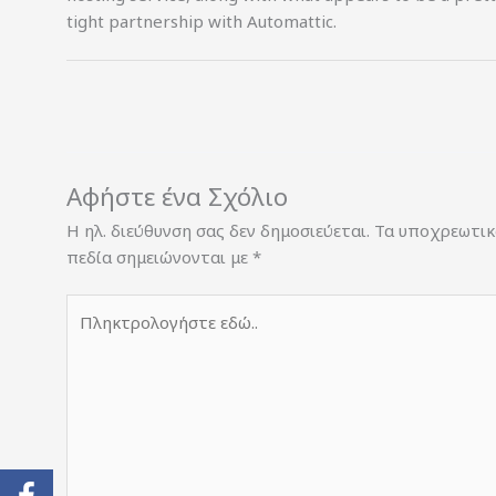
tight partnership with Automattic.
Αφήστε ένα Σχόλιο
Η ηλ. διεύθυνση σας δεν δημοσιεύεται.
Τα υποχρεωτικ
πεδία σημειώνονται με
*
Πληκτρολογήστε
εδώ..