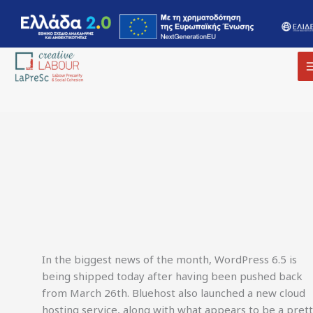
In the biggest news of the month, WordPress 6.5 is
being shipped today after having been pushed back
from March 26th. Bluehost also launched a new cloud
hosting service, along with what appears to be a pret