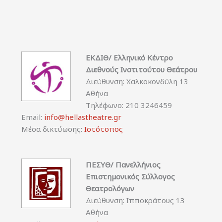
ΕΚΔΙΘ/ Ελληνικό Κέντρο
Διεθνούς Ινστιτούτου Θεάτρου
Διεύθυνση: Χαλκοκονδύλη 13
Αθήνα
Τηλέφωνο: 210 3246459
Email:
info@hellastheatre.gr
Μέσα δικτύωσης:
Ιστότοπος
ΠΕΣΥΘ/ Πανελλήνιος
Επιστημονικός Σύλλογος
Θεατρολόγων
Διεύθυνση: Ιπποκράτους 13
Αθήνα