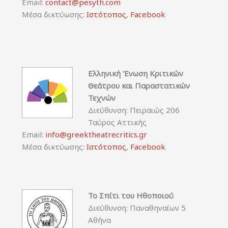
Email:
contact@pesyth.com
Μέσα δικτύωσης:
Ιστότοπος
,
Facebook
Ελληνική Ένωση Κριτικών
Θεάτρου και Παραστατικών
Τεχνών
Διεύθυνση: Πειραιώς 206
Ταύρος Αττικής
Email:
info@greektheatrecritics.gr
Μέσα δικτύωσης:
Ιστότοπος
,
Facebook
Το Σπίτι του Ηθοποιού
Διεύθυνση: Παναθηναίων 5
Αθήνα