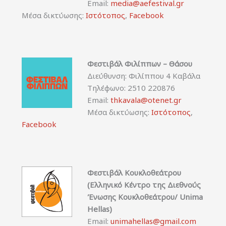
Email:
media@aefestival.gr
Μέσα δικτύωσης:
Ιστότοπος
,
Facebook
Φεστιβάλ Φιλίππων – Θάσου
Διεύθυνση: Φιλίππου 4 Καβάλα
Τηλέφωνο: 2510 220876
Email:
thkavala@otenet.gr
Μέσα δικτύωσης:
Ιστότοπος
,
Facebook
Φεστιβάλ Κουκλοθεάτρου
(Ελληνικό Κέντρο της Διεθνούς
Ένωσης Κουκλοθεάτρου/ Unima
Hellas)
Email:
unimahellas@gmail.com