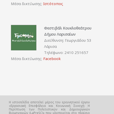
Μέσα δικτύωσης:
Ιστότοπος
Φεστιβάλ Κουκλοθεάτρου
Δήμου Λαρισαίων
Διεύθυνση: Γεωργιάδου 53
Λάρισα
Τηλέφωνο: 2410 251657
Μέσα δικτύωσης:
Facebook
Η ιστοσελίδα αποτελεί μέρος του ερευνητικού έργου
«Εργασιακή Επισφάλεια και Κοινωνική Συνοχή: Η
Περίπτωση των Πολιτιστικών και Δημιουργικών
Βιομηχανιών (LaPreSC)» που υλοποιείται στο πλαίσιο