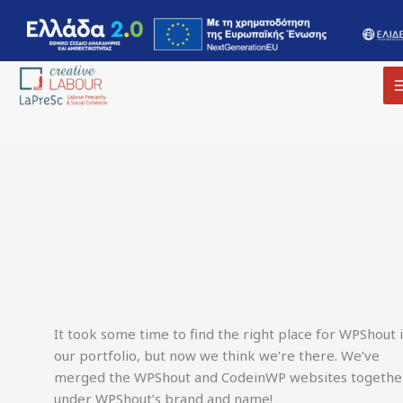
It took some time to find the right place for WPShout 
our portfolio, but now we think we’re there. We’ve
merged the WPShout and CodeinWP websites togethe
under WPShout’s brand and name!