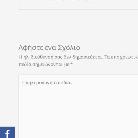
Αφήστε ένα Σχόλιο
Η ηλ. διεύθυνση σας δεν δημοσιεύεται.
Τα υποχρεωτικ
πεδία σημειώνονται με
*
Πληκτρολογήστε
εδώ..