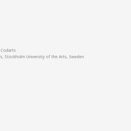
 Codarts
es, Stockholm University of the Arts, Sweden