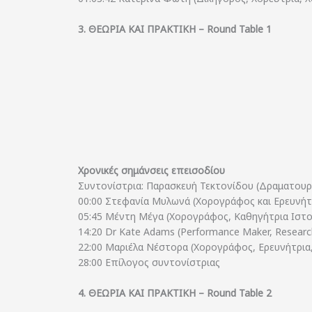
3. ΘΕΩΡΙΑ ΚΑΙ ΠΡΑΚΤΙΚΗ – Round Table 1
Χρονικές σημάνσεις επεισοδίου
Συντονίστρια: Παρασκευή Τεκτονίδου (Δραματουργ
00:00 Στεφανία Μυλωνά (Χορογράφος και Ερευνήτ
05:45 Μέντη Μέγα (Χορογράφος, Καθηγήτρια Ιστο
14:20 Dr Kate Adams (Performance Maker, Researche
22:00 Μαριέλα Νέστορα (Χορογράφος, Ερευνήτρια
28:00 Επίλογος συντονίστριας
4. ΘΕΩΡΙΑ ΚΑΙ ΠΡΑΚΤΙΚΗ – Round Table 2