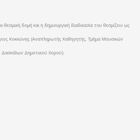
θεσμική δομή και η δημιουργική διαδικασία του θεσμίζειν ως
ργιος Κοκκώνης (Αναπληρωτής Καθηγητής, Τμήμα Μουσικών
 Δασκάλων Δημοτικού Χορού).