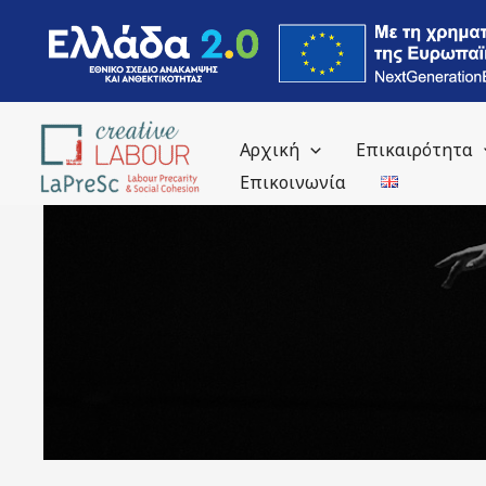
περιεχόμενο
Αρχική
Επικαιρότητα
Επικοινωνία