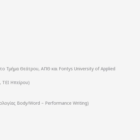
Τμήμα Θεάτρου, ΑΠΘ και Fontys University of Applied
 ΤΕΙ Ηπείρου)
ολογίας Body/Word – Performance Writing)