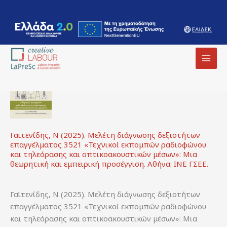
Ελληνικές
περιεχόμενο
MAI
MEN
Γαϊτενίδης, Ν (2025). Μελέτη διάγνωσης δεξιοτήτων
επαγγέλματος 3521 «Τεχνικοί εκπομπών ραδιοφώνου
και τηλεόρασης και οπτικοακουστικών μέσων»: Μια
θεωρητική και εμπειρική προσέγγιση. Αθήνα: ΙΝΕ ΓΣΕΕ.
Γαϊτενίδης, Ν (2025). Μελέτη διάγνωσης δεξιοτήτων
επαγγέλματος 3521 «Τεχνικοί εκπομπών ραδιοφώνου
και τηλεόρασης και οπτικοακουστικών μέσων»: Μια