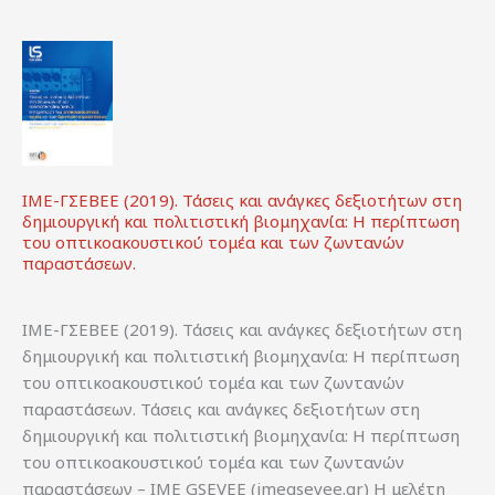
ΙΜΕ-ΓΣΕΒΕΕ (2019). Τάσεις και ανάγκες δεξιοτήτων στη
δημιουργική και πολιτιστική βιομηχανία: Η περίπτωση
του οπτικοακουστικού τομέα και των ζωντανών
παραστάσεων.
ΙΜΕ-ΓΣΕΒΕΕ (2019). Τάσεις και ανάγκες δεξιοτήτων στη
δημιουργική και πολιτιστική βιομηχανία: Η περίπτωση
του οπτικοακουστικού τομέα και των ζωντανών
παραστάσεων. Τάσεις και ανάγκες δεξιοτήτων στη
δημιουργική και πολιτιστική βιομηχανία: Η περίπτωση
του οπτικοακουστικού τομέα και των ζωντανών
παραστάσεων – ΙΜΕ GSEVEE (imegsevee.gr) Η μελέτη