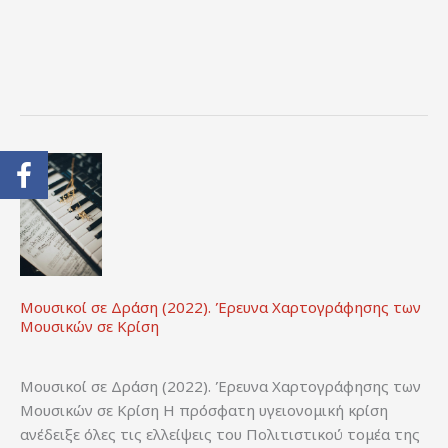
Διανέοσις.
Μουσικοί σε Δράση (2022). Έρευνα Χαρτογράφησης των
Μουσικών σε Κρίση
Μουσικοί σε Δράση (2022). Έρευνα Χαρτογράφησης των
Μουσικών σε Κρίση Η πρόσφατη υγειονομική κρίση
ανέδειξε όλες τις ελλείψεις του Πολιτιστικού τομέα της