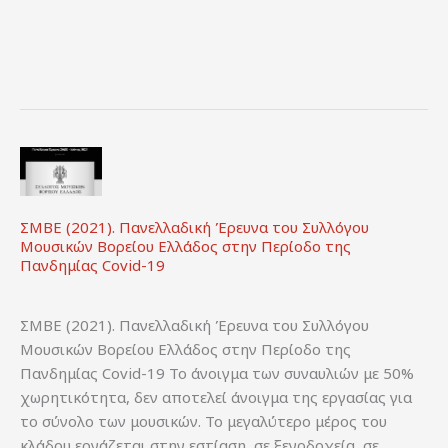
ΣΜΒΕ (2021). Πανελλαδική Έρευνα του Συλλόγου
Μουσικών Βορείου Ελλάδος στην Περίοδο της
Πανδημίας Covid-19
ΣΜΒΕ (2021). Πανελλαδική Έρευνα του Συλλόγου
Μουσικών Βορείου Ελλάδος στην Περίοδο της
Πανδημίας Covid-19 Το άνοιγμα των συναυλιών με 50%
χωρητικότητα, δεν αποτελεί άνοιγμα της εργασίας για
το σύνολο των μουσικών. Το μεγαλύτερο μέρος του
κλάδου εργάζεται στην εστίαση, σε ξενοδοχεία, σε