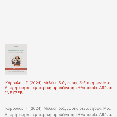
και
τηλεόρασης
και
οπτικοακουστικών
μέσων»:
Μια
θεωρητική
και
εμπειρική
προσέγγιση.
Αθήνα:
ΙΝΕ
ΓΣΕΕ.
Κάρουλας, Γ. (2024). Μελέτη διάγνωσης δεξιοτήτων: Μια
θεωρητική και εμπειρική προσέγγιση «Ηθοποιοί». Αθήνα:
ΙΝΕ ΓΣΕΕ.
Κάρουλας, Γ. (2024). Μελέτη διάγνωσης δεξιοτήτων: Μια
θεωρητική και εμπειρική προσέγγιση «Ηθοποιοί». Αθήνα: