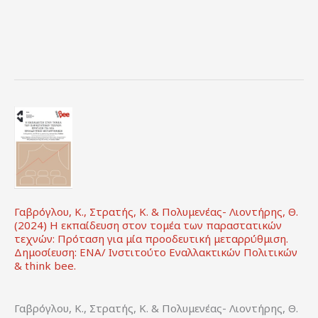
Νέες
Προοπτικές.
Αθήνα:
Εκδόσεις
Ευρασία.
Γαβρόγλου, Κ., Στρατής, Κ. & Πολυμενέας- Λιοντήρης, Θ.
(2024) Η εκπαίδευση στον τομέα των παραστατικών
τεχνών: Πρόταση για μία προοδευτική μεταρρύθμιση.
Δημοσίευση: ΕΝΑ/ Ινστιτούτο Εναλλακτικών Πολιτικών
& think bee.
Γαβρόγλου, Κ., Στρατής, Κ. & Πολυμενέας- Λιοντήρης, Θ.