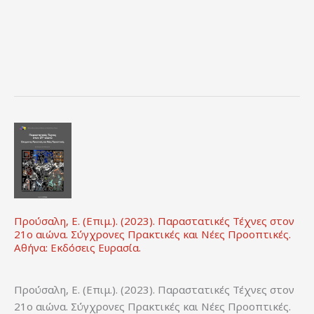
«Ηθοποιοί».
Αθήνα:
ΙΝΕ
ΓΣΕΕ.
Προύσαλη, Ε. (Επιμ.). (2023). Παραστατικές Τέχνες στον
21ο αιώνα. Σύγχρονες Πρακτικές και Νέες Προοπτικές.
Αθήνα: Εκδόσεις Ευρασία.
Προύσαλη, Ε. (Επιμ.). (2023). Παραστατικές Τέχνες στον
21ο αιώνα. Σύγχρονες Πρακτικές και Νέες Προοπτικές.