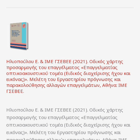
Ηλιοπούλου Ε. & ΙΜΕ ΓΣΕΒΕΕ (2021). Οδικός χάρτης
προσαρμογής του επαγγέλματος «Επαγγελματίας
οπτικοακουστικού τομέα (Ειδικός διαχείρισης ήχου και
εικόνας)». Μελέτη του Εργαστηρίου πρόγνωσης και
παρακολούθησης αλλαγών επαγγελμάτων, Αθήνα: ΙΜΕ
ΓΣΕΒΕΕ.
Ηλιοπούλου Ε. & ΙΜΕ ΓΣΕΒΕΕ (2021). Οδικός χάρτης
προσαρμογής του επαγγέλματος «Επαγγελματίας
οπτικοακουστικού τομέα (Ειδικός διαχείρισης ήχου και
εικόνας)». Μελέτη του Εργαστηρίου πρόγνωσης και
παρακολούθησης αλλαγών επαγγελμάτων, Αθήνα: ΙΜΕ